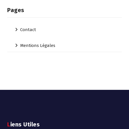
Pages
Contact
Mentions Légales
Liens Utiles