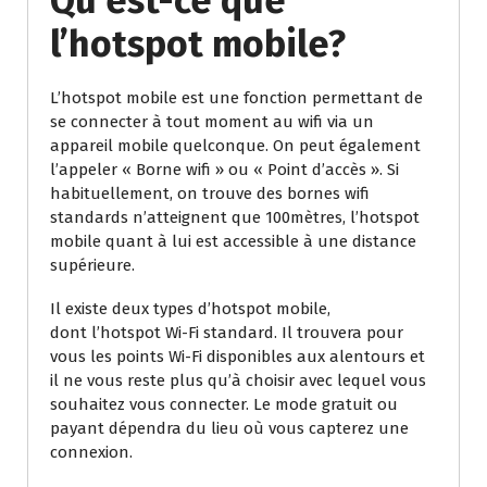
Qu’est-ce que
l’hotspot mobile?
L’hotspot mobile est une fonction permettant de
se connecter à tout moment au wifi via un
appareil mobile quelconque. On peut également
l’appeler « Borne wifi » ou « Point d’accès ». Si
habituellement, on trouve des bornes wifi
standards n’atteignent que 100mètres, l’hotspot
mobile quant à lui est accessible à une distance
supérieure.
Il existe deux types d’hotspot mobile,
dont l’hotspot Wi-Fi standard. Il trouvera pour
vous les points Wi-Fi disponibles aux alentours et
il ne vous reste plus qu’à choisir avec lequel vous
souhaitez vous connecter. Le mode gratuit ou
payant dépendra du lieu où vous capterez une
connexion.