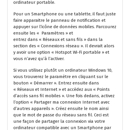
ordinateur portable.
Pour un Smartphone ou une tablette, il faut juste
faire apparaitre le panneau de notification et
appuyer sur l’icône de données mobiles. Parcourez
ensuite les « Paramètres » et
entrez dans « Réseaux et sans fils » dans la
section des « Connexions réseau ». Il devrait alors
y avoir une option « Hotspot Wi-Fi portable » et
vous n’avez qu’à l’activer.
Si vous utilisez plutôt un ordinateur Windows 10,
vous trouverez le paramètre en cliquant sur le
bouton « Démarrer ». Entrez ensuite dans
« Réseaux et Internet » et accédez aux « Points
d’accès sans fil mobiles ». Une fois dedans, activez
l’option « Partager ma connexion Internet avec
d’autres appareils ». Créez ensuite le nom ainsi
que le mot de passe du réseau sans fil. Ceci est
une façon de partager la connexion via votre
ordinateur compatible avec un Smartphone par