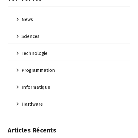
l’intelligence
artificielle
visuelle
News
Sciences
Technologie
Programmation
Informatique
Hardware
Articles Récents