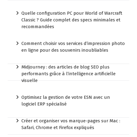
Quelle configuration PC pour World of Warcraft
Classic ? Guide complet des specs minimales et
recommandées
Comment choisir vos services d’impression photo
en ligne pour des souvenirs inoubliables
Midjourney : des articles de blog SEO plus
performants grâce à l’intelligence artificielle
visuelle
Optimisez la gestion de votre ESN avec un
logiciel ERP spécialisé
Créer et organiser vos marque-pages sur Mac :
Safari, Chrome et Firefox expliqués