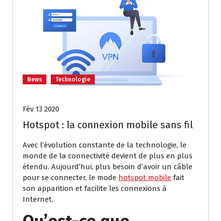
News
Technologie
Fév 13 2020
Hotspot : la connexion mobile sans fil
Avec l’évolution constante de la technologie, le
monde de la connectivité devient de plus en plus
étendu. Aujourd’hui, plus besoin d’avoir un câble
pour se connecter, le mode
hotspot mobile
fait
son apparition et facilite les connexions à
Internet.