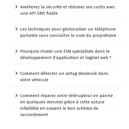
Améliorez la sécurité et réduisez vos coûts avec
une API SMS fiable
Les techniques pour géolocaliser un téléphone
portable sans connaître le nom du propriétaire
Pourquoi choisir une ESN spécialisée dans le
développement d’application et logiciel web ?
Comment détecter un airtag dissimulé dans
votre véhicule
Comment réparez votre télérupteur en panne
en quelques minutes grâce à cette astuce
infaillible en suivant le bon schéma de
raccordement