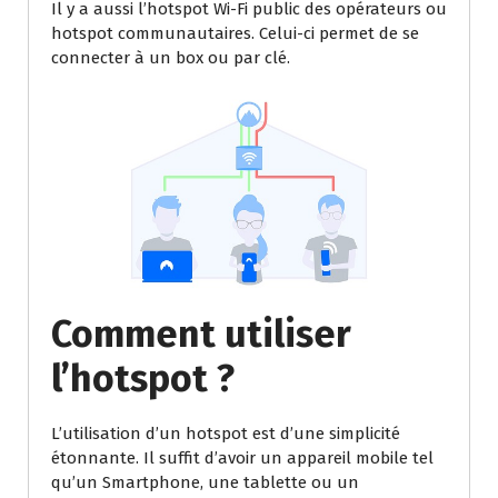
Il y a aussi l’hotspot Wi-Fi public des opérateurs ou
hotspot communautaires. Celui-ci permet de se
connecter à un box ou par clé.
Comment utiliser
l’hotspot ?
L’utilisation d’un hotspot est d’une simplicité
étonnante. Il suffit d’avoir un appareil mobile tel
qu’un Smartphone, une tablette ou un