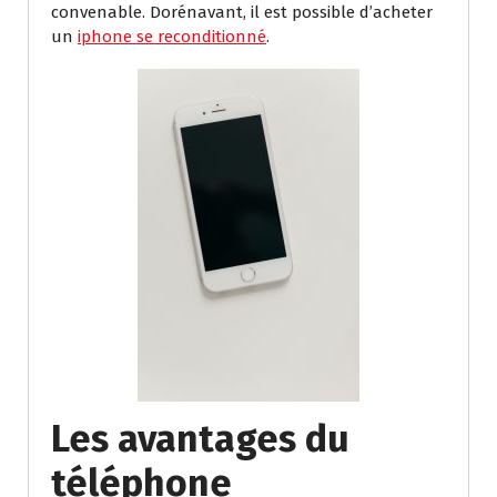
convenable. Dorénavant, il est possible d’acheter
un
iphone se reconditionné
.
Les avantages du
téléphone