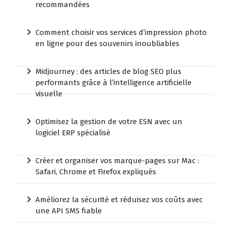
recommandées
Comment choisir vos services d’impression photo
en ligne pour des souvenirs inoubliables
Midjourney : des articles de blog SEO plus
performants grâce à l’intelligence artificielle
visuelle
Optimisez la gestion de votre ESN avec un
logiciel ERP spécialisé
Créer et organiser vos marque-pages sur Mac :
Safari, Chrome et Firefox expliqués
Améliorez la sécurité et réduisez vos coûts avec
une API SMS fiable