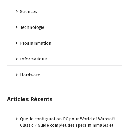
Sciences
Technologie
Programmation
Informatique
Hardware
Articles Récents
Quelle configuration PC pour World of Warcraft
Classic ? Guide complet des specs minimales et