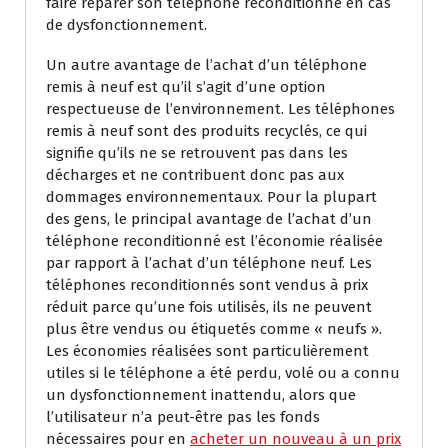
faire réparer son téléphone reconditionné en cas
de dysfonctionnement.
Un autre avantage de l’achat d’un téléphone
remis à neuf est qu’il s’agit d’une option
respectueuse de l’environnement. Les téléphones
remis à neuf sont des produits recyclés, ce qui
signifie qu’ils ne se retrouvent pas dans les
décharges et ne contribuent donc pas aux
dommages environnementaux. Pour la plupart
des gens, le principal avantage de l’achat d’un
téléphone reconditionné est l’économie réalisée
par rapport à l’achat d’un téléphone neuf. Les
téléphones reconditionnés sont vendus à prix
réduit parce qu’une fois utilisés, ils ne peuvent
plus être vendus ou étiquetés comme « neufs ».
Les économies réalisées sont particulièrement
utiles si le téléphone a été perdu, volé ou a connu
un dysfonctionnement inattendu, alors que
l’utilisateur n’a peut-être pas les fonds
nécessaires pour en
acheter un nouveau à un prix