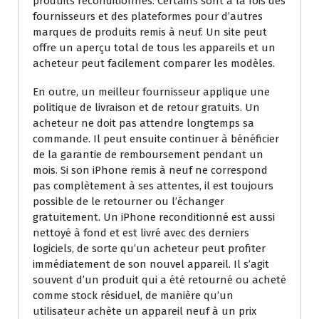
produits reconditionnés. Certains sont à la fois des
fournisseurs et des plateformes pour d’autres
marques de produits remis à neuf. Un site peut
offre un aperçu total de tous les appareils et un
acheteur peut facilement comparer les modèles.
En outre, un meilleur fournisseur applique une
politique de livraison et de retour gratuits. Un
acheteur ne doit pas attendre longtemps sa
commande. Il peut ensuite continuer à bénéficier
de la garantie de remboursement pendant un
mois. Si son iPhone remis à neuf ne correspond
pas complètement à ses attentes, il est toujours
possible de le retourner ou l’échanger
gratuitement. Un iPhone reconditionné est aussi
nettoyé à fond et est livré avec des derniers
logiciels, de sorte qu’un acheteur peut profiter
immédiatement de son nouvel appareil. Il s’agit
souvent d’un produit qui a été retourné ou acheté
comme stock résiduel, de manière qu’un
utilisateur achète un appareil neuf à un prix