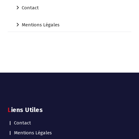
Contact
Mentions Légales
Liens Utiles
Contact
Mentions Légales