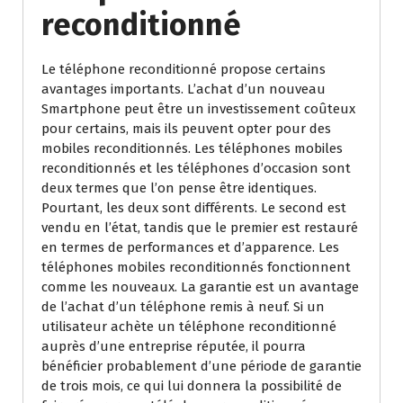
reconditionné
Le téléphone reconditionné propose certains
avantages importants. L’achat d’un nouveau
Smartphone peut être un investissement coûteux
pour certains, mais ils peuvent opter pour des
mobiles reconditionnés. Les téléphones mobiles
reconditionnés et les téléphones d’occasion sont
deux termes que l’on pense être identiques.
Pourtant, les deux sont différents. Le second est
vendu en l’état, tandis que le premier est restauré
en termes de performances et d’apparence. Les
téléphones mobiles reconditionnés fonctionnent
comme les nouveaux. La garantie est un avantage
de l’achat d’un téléphone remis à neuf. Si un
utilisateur achète un téléphone reconditionné
auprès d’une entreprise réputée, il pourra
bénéficier probablement d’une période de garantie
de trois mois, ce qui lui donnera la possibilité de