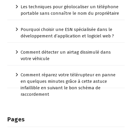
Les techniques pour géolocaliser un téléphone
portable sans connaître le nom du propriétaire
Pourquoi choisir une ESN spécialisée dans le
développement d’application et logiciel web ?
Comment détecter un airtag dissimulé dans
votre véhicule
Comment réparez votre télérupteur en panne
en quelques minutes grâce à cette astuce
infaillible en suivant le bon schéma de
raccordement
Pages