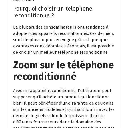
Pourquoi choisir un telephone
reconditionne ?
La plupart des consommateurs ont tendance à
adopter des appareils reconditionnés. Ces derniers
sont de plus en plus en vogue grâce à quelques
avantages considérables. Désormais, il est possible
de choisir un meilleur téléphone reconditionné.
Zoom sur le téléphone
reconditionné
Avec un appareil reconditionné, l’utilisateur peut
supposer qu’il achète un produit qui fonctionne
bien. Il peut bénéficier d’une garantie de deux ans
sur les anciens modèles et qu’il soit fourni avec les
derniers logiciels selon le fournisseur. Il existe
différents fournisseurs dans le domaine des